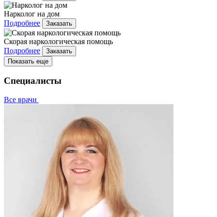
Нарколог на дом
Подробнее
Заказать
Скорая наркологическая помощь
Подробнее
Заказать
Показать еще
Специалисты
Все врачи