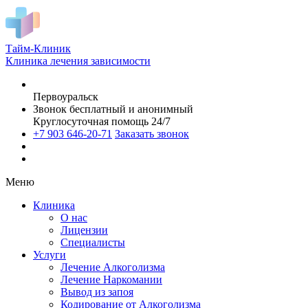
Тайм-Клиник
Клиника лечения зависимости
Первоуральск
Звонок бесплатный и анонимный
Круглосуточная помощь 24/7
+7 903 646-20-71
Заказать звонок
Меню
Клиника
О нас
Лицензии
Специалисты
Услуги
Лечение Алкоголизма
Лечение Наркомании
Вывод из запоя
Кодирование от Алкоголизма