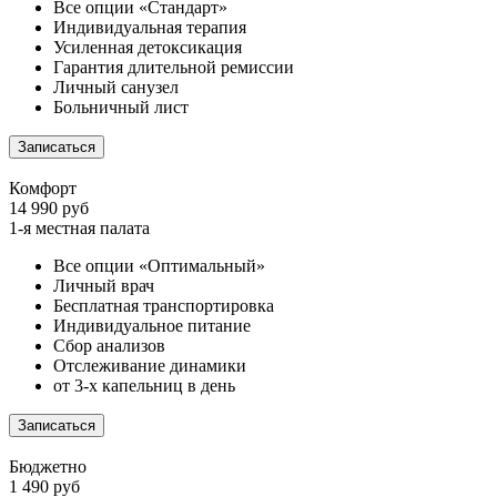
Все опции «Стандарт»
Индивидуальная терапия
Усиленная детоксикация
Гарантия длительной ремиссии
Личный санузел
Больничный лист
Записаться
Комфорт
14 990 руб
1-я местная палата
Все опции «Оптимальный»
Личный врач
Бесплатная транспортировка
Индивидуальное питание
Сбор анализов
Отслеживание динамики
от 3-х капельниц в день
Записаться
Бюджетно
1 490 руб