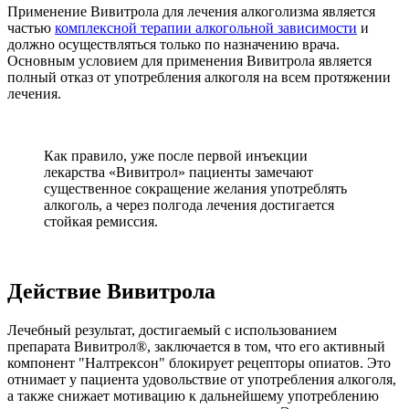
Применение Вивитрола для лечения алкоголизма является
частью
комплексной терапии алкогольной зависимости
и
должно осуществляться только по назначению врача.
Основным условием для применения Вивитрола является
полный отказ от употребления алкоголя на всем протяжении
лечения.
Как правило, уже после первой инъекции
лекарства «Вивитрол» пациенты замечают
существенное сокращение желания употреблять
алкоголь, а через полгода лечения достигается
стойкая ремиссия.
Действие Вивитрола
Лечебный результат, достигаемый с использованием
препарата Вивитрол®, заключается в том, что его активный
компонент "Налтрексон" блокирует рецепторы опиатов. Это
отнимает у пациента удовольствие от употребления алкоголя,
а также снижает мотивацию к дальнейшему употреблению