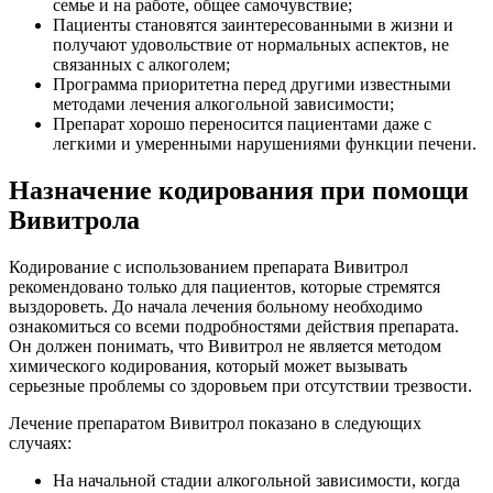
семье и на работе, общее самочувствие;
Пациенты становятся заинтересованными в жизни и
получают удовольствие от нормальных аспектов, не
связанных с алкоголем;
Программа приоритетна перед другими известными
методами лечения алкогольной зависимости;
Препарат хорошо переносится пациентами даже с
легкими и умеренными нарушениями функции печени.
Назначение кодирования при помощи
Вивитрола
Кодирование с использованием препарата Вивитрол
рекомендовано только для пациентов, которые стремятся
выздороветь. До начала лечения больному необходимо
ознакомиться со всеми подробностями действия препарата.
Он должен понимать, что Вивитрол не является методом
химического кодирования, который может вызывать
серьезные проблемы со здоровьем при отсутствии трезвости.
Лечение препаратом Вивитрол показано в следующих
случаях:
На начальной стадии алкогольной зависимости, когда