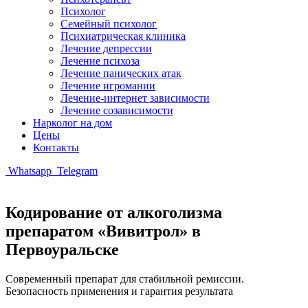
Психолог
Семейный психолог
Психиатрическая клиника
Лечение депрессии
Лечение психоза
Лечение панических атак
Лечение игромании
Лечение-интернет зависимости
Лечение созависимости
Нарколог на дом
Цены
Контакты
Whatsapp
Telegram
Кодирование от алкоголизма
препаратом «Вивитрол» в
Первоуральске
Современный препарат для стабильной ремиссии.
Безопасность применения и гарантия результата