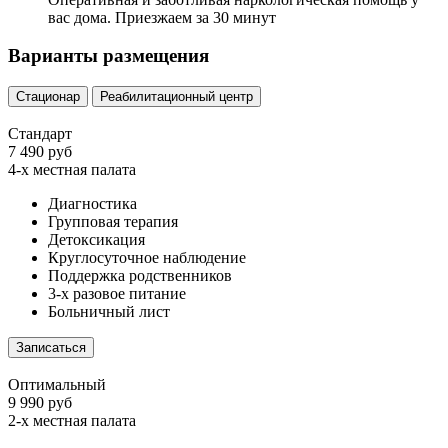
вас дома. Приезжаем за 30 минут
Варианты размещения
Стационар
Реабилитационный центр
Стандарт
7 490 руб
4-х местная палата
Диагностика
Групповая терапия
Детоксикация
Круглосуточное наблюдение
Поддержка родственников
3-х разовое питание
Больничный лист
Записаться
Оптимальный
9 990 руб
2-х местная палата