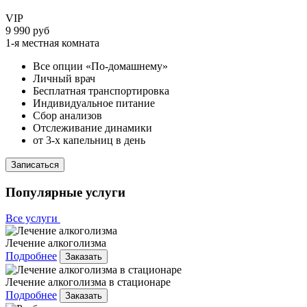
VIP
9 990 руб
1-я местная комната
Все опции «По-домашнему»
Личный врач
Бесплатная транспортировка
Индивидуальное питание
Сбор анализов
Отслеживание динамики
от 3-х капельниц в день
Записаться
Популярные услуги
Все услуги
Лечение алкоголизма
Подробнее
Заказать
Лечение алкоголизма в стационаре
Подробнее
Заказать