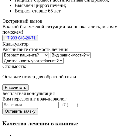
Выявлен цирроз печени;
Возраст старше 65 лет.
Экстренный вызов
В какой бы тяжелой ситуации вы не оказались, мы вам
поможем!
+7 903 646-20-71
Калькулятор
Рассчитайте стоимость лечения
Стоимость:
Оставьте номер для обратной связи
Рассчитать
Бесплатная консультация
Вам перезвонит врач-нарколог
Оставить заявку
Качество лечения в клинике