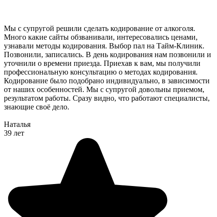
Мы с супругой решили сделать кодирование от алкоголя.
Много какие сайты обзванивали, интересовались ценами,
узнавали методы кодирования. Выбор пал на Тайм-Клиник.
Позвонили, записались. В день кодирования нам позвонили и
уточнили о времени приезда. Приехав к вам, мы получили
профессиональную консультацию о методах кодирования.
Кодирование было подобрано индивидуально, в зависимости
от наших особенностей. Мы с супругой довольны приемом,
результатом работы. Сразу видно, что работают специалисты,
знающие своё дело.
Наталья
39 лет