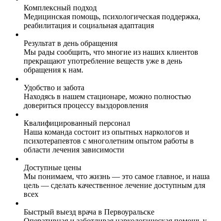
Комплексный подход
Медицинская помощь, психологическая поддержка,
реабилитация и социальная адаптация
Результат в день обращения
Мы рады сообщить, что многие из наших клиентов
прекращают употребление веществ уже в день
обращения к нам.
Удобство и забота
Находясь в нашем стационаре, можно полностью
довериться процессу выздоровления
Квалифицированный персонал
Наша команда состоит из опытных наркологов и
психотерапевтов с многолетним опытом работы в
области лечения зависимости
Доступные цены
Мы понимаем, что жизнь — это самое главное, и наша
цель — сделать качественное лечение доступным для
всех
Быстрый выезд врача в Первоуральске
Оперативная и заботливая наркологическая помощь у