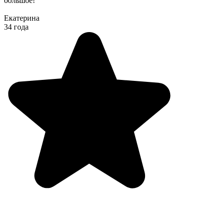
большое!
Екатерина
34 года