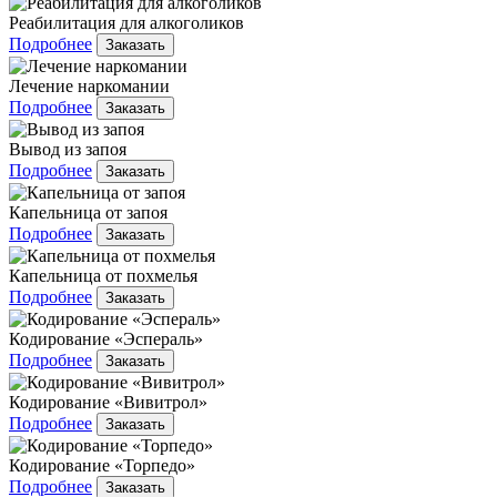
Реабилитация для алкоголиков
Подробнее
Заказать
Лечение наркомании
Подробнее
Заказать
Вывод из запоя
Подробнее
Заказать
Капельница от запоя
Подробнее
Заказать
Капельница от похмелья
Подробнее
Заказать
Кодирование «Эспераль»
Подробнее
Заказать
Кодирование «Вивитрол»
Подробнее
Заказать
Кодирование «Торпедо»
Подробнее
Заказать