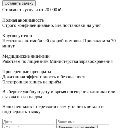
Оставить заявку
Стоимость услуги
от 20 000 ₽
Полная анонимность
Строго конфиденциально. Без постановки на учет
Круглосуточно
Несколько автомобилей скорой помощи. Приезжаем за 30
минут
Медицинские лицензии
Работаем по лицензиям Министерства здравоохранения
Проверенные препараты
Доказанная эффективность и безопасность
Электронная запись
на приём
Выберите удобную дату и время посещения клиники или
вызова врача на дом
Наш специалист перезвонит вам уточнить детали и
подтвердить заявку
Записаться на приём