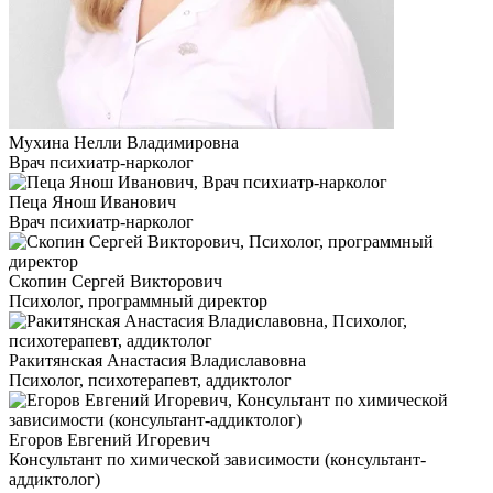
Мухина Нелли Владимировна
Врач психиатр-нарколог
Пеца Янош Иванович
Врач психиатр-нарколог
Скопин Сергей Викторович
Психолог, программный директор
Ракитянская Анастасия Владиславовна
Психолог, психотерапевт, аддиктолог
Егоров Евгений Игоревич
Консультант по химической зависимости (консультант-
аддиктолог)