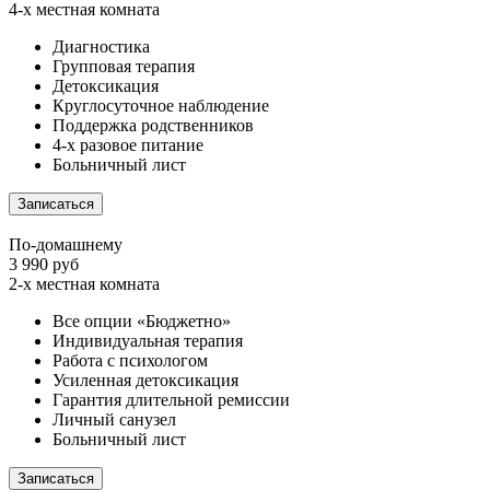
4-х местная комната
Диагностика
Групповая терапия
Детоксикация
Круглосуточное наблюдение
Поддержка родственников
4-х разовое питание
Больничный лист
Записаться
По-домашнему
3 990 руб
2-х местная комната
Все опции «Бюджетно»
Индивидуальная терапия
Работа с психологом
Усиленная детоксикация
Гарантия длительной ремиссии
Личный санузел
Больничный лист
Записаться