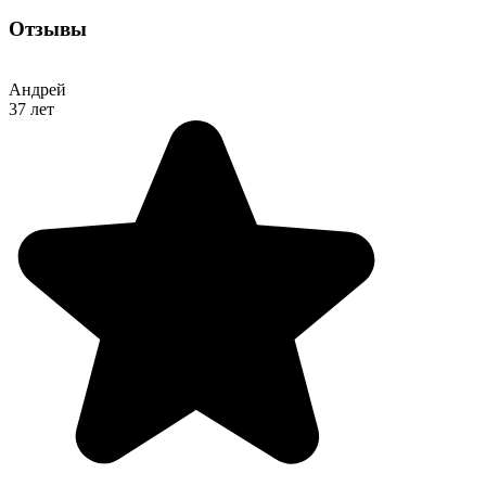
Отзывы
Андрей
37 лет