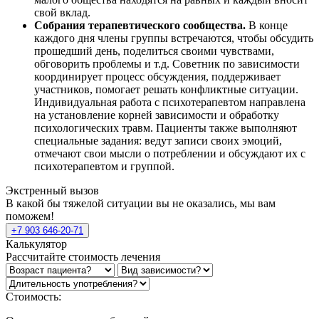
свой вклад.
Собрания терапевтического сообщества.
В конце
каждого дня члены группы встречаются, чтобы обсудить
прошедший день, поделиться своими чувствами,
обговорить проблемы и т.д. Советник по зависимости
координирует процесс обсуждения, поддерживает
участников, помогает решать конфликтные ситуации.
Индивидуальная работа с психотерапевтом направлена
на установление корней зависимости и обработку
психологических травм. Пациенты также выполняют
специальные задания: ведут записи своих эмоций,
отмечают свои мысли о потреблении и обсуждают их с
психотерапевтом и группой.
Экстренный вызов
В какой бы тяжелой ситуации вы не оказались, мы вам
поможем!
+7 903 646-20-71
Калькулятор
Рассчитайте стоимость лечения
Стоимость: