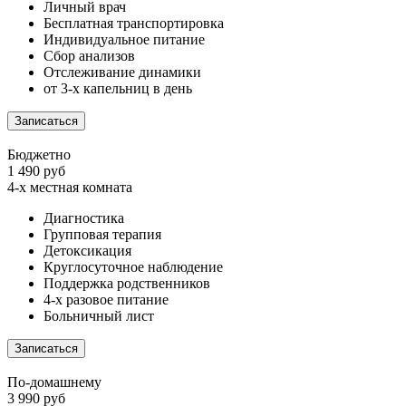
Личный врач
Бесплатная транспортировка
Индивидуальное питание
Сбор анализов
Отслеживание динамики
от 3-х капельниц в день
Записаться
Бюджетно
1 490 руб
4-х местная комната
Диагностика
Групповая терапия
Детоксикация
Круглосуточное наблюдение
Поддержка родственников
4-х разовое питание
Больничный лист
Записаться
По-домашнему
3 990 руб