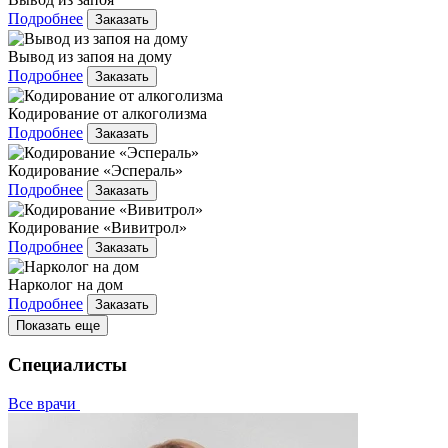
Подробнее
Заказать
Вывод из запоя на дому
Подробнее
Заказать
Кодирование от алкоголизма
Подробнее
Заказать
Кодирование «Эспераль»
Подробнее
Заказать
Кодирование «Вивитрол»
Подробнее
Заказать
Нарколог на дом
Подробнее
Заказать
Показать еще
Специалисты
Все врачи