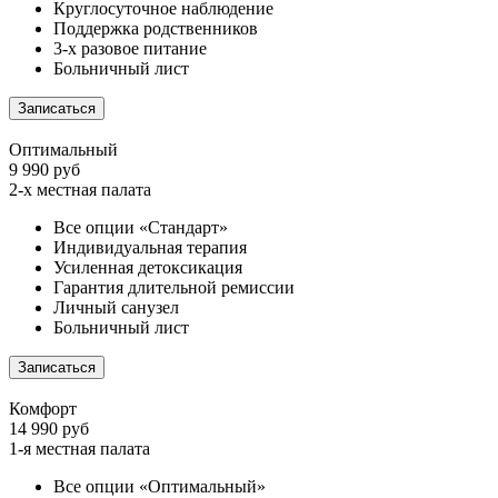
Круглосуточное наблюдение
Поддержка родственников
3-х разовое питание
Больничный лист
Записаться
Оптимальный
9 990 руб
2-х местная палата
Все опции «Стандарт»
Индивидуальная терапия
Усиленная детоксикация
Гарантия длительной ремиссии
Личный санузел
Больничный лист
Записаться
Комфорт
14 990 руб
1-я местная палата
Все опции «Оптимальный»