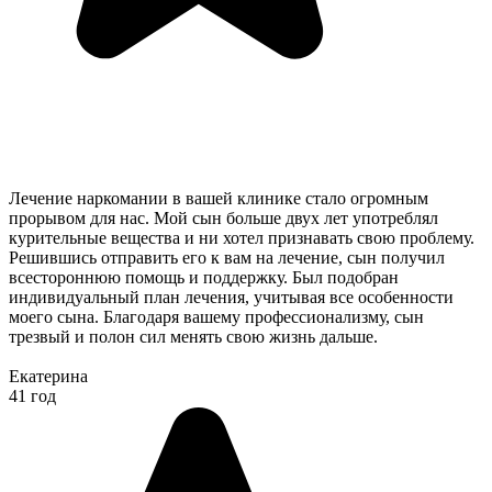
Лечение наркомании в вашей клинике стало огромным
прорывом для нас. Мой сын больше двух лет употреблял
курительные вещества и ни хотел признавать свою проблему.
Решившись отправить его к вам на лечение, сын получил
всестороннюю помощь и поддержку. Был подобран
индивидуальный план лечения, учитывая все особенности
моего сына. Благодаря вашему профессионализму, сын
трезвый и полон сил менять свою жизнь дальше.
Екатерина
41 год