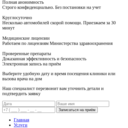
Полная анонимность
Строго конфиденциально. Без постановки на учет
Круглосуточно
Несколько автомобилей скорой помощи. Приезжаем за 30
минут
Медицинские лицензии
Работаем по лицензиям Министерства здравоохранения
Проверенные препараты
Доказанная эффективность и безопасность
Электронная запись
на приём
Выберите удобную дату и время посещения клиники или
вызова врача на дом
Наш специалист перезвонит вам уточнить детали и
подтвердить заявку
Записаться на приём
Главная
Услуги