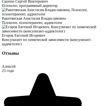
Скопин Сергей Викторович
Психолог, программный директор
Ракитянская Анастасия Владиславовна
Психолог, психотерапевт, аддиктолог
Егоров Евгений Игоревич
Консультант по химической зависимости (консультант-
аддиктолог)
Отзывы
Алексей
23 года