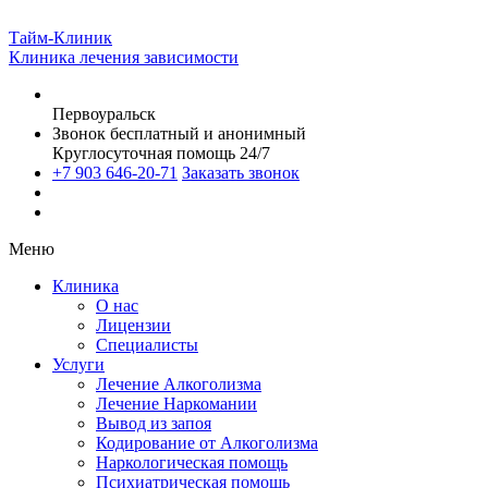
Тайм-Клиник
Клиника лечения зависимости
Первоуральск
Звонок бесплатный и анонимный
Круглосуточная помощь 24/7
+7 903 646-20-71
Заказать звонок
Меню
Клиника
О нас
Лицензии
Специалисты
Услуги
Лечение Алкоголизма
Лечение Наркомании
Вывод из запоя
Кодирование от Алкоголизма
Наркологическая помощь
Психиатрическая помощь