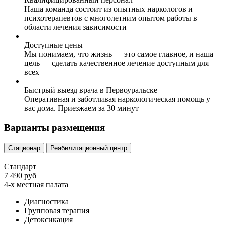
Наша команда состоит из опытных наркологов и
психотерапевтов с многолетним опытом работы в
области лечения зависимости
Доступные цены
Мы понимаем, что жизнь — это самое главное, и наша
цель — сделать качественное лечение доступным для
всех
Быстрый выезд врача в Первоуральске
Оперативная и заботливая наркологическая помощь у
вас дома. Приезжаем за 30 минут
Варианты размещения
Стационар
Реабилитационный центр
Стандарт
7 490 руб
4-х местная палата
Диагностика
Групповая терапия
Детоксикация