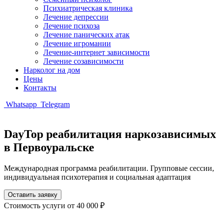
Психиатрическая клиника
Лечение депрессии
Лечение психоза
Лечение панических атак
Лечение игромании
Лечение-интернет зависимости
Лечение созависимости
Нарколог на дом
Цены
Контакты
Whatsapp
Telegram
DayTop реабилитация наркозависимых
в Первоуральске
Международная программа реабилитации. Групповые сессии,
индивидуальная психотерапия и социальная адаптация
Оставить заявку
Стоимость услуги
от 40 000 ₽