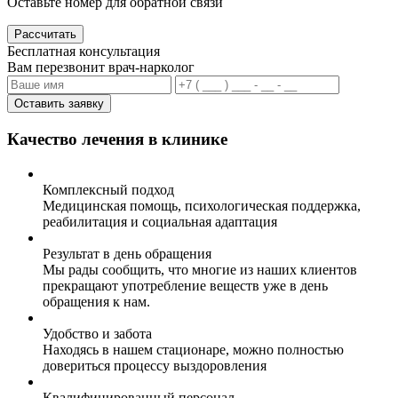
Оставьте номер для обратной связи
Рассчитать
Бесплатная консультация
Вам перезвонит врач-нарколог
Оставить заявку
Качество лечения в клинике
Комплексный подход
Медицинская помощь, психологическая поддержка,
реабилитация и социальная адаптация
Результат в день обращения
Мы рады сообщить, что многие из наших клиентов
прекращают употребление веществ уже в день
обращения к нам.
Удобство и забота
Находясь в нашем стационаре, можно полностью
довериться процессу выздоровления
Квалифицированный персонал