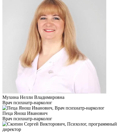
Мухина Нелли Владимировна
Врач психиатр-нарколог
Пеца Янош Иванович
Врач психиатр-нарколог