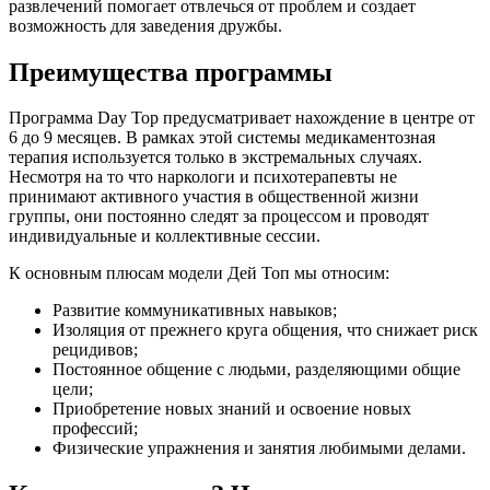
развлечений помогает отвлечься от проблем и создает
возможность для заведения дружбы.
Преимущества программы
Программа Day Top предусматривает нахождение в центре от
6 до 9 месяцев. В рамках этой системы медикаментозная
терапия используется только в экстремальных случаях.
Несмотря на то что наркологи и психотерапевты не
принимают активного участия в общественной жизни
группы, они постоянно следят за процессом и проводят
индивидуальные и коллективные сессии.
К основным плюсам модели Дей Топ мы относим:
Развитие коммуникативных навыков;
Изоляция от прежнего круга общения, что снижает риск
рецидивов;
Постоянное общение с людьми, разделяющими общие
цели;
Приобретение новых знаний и освоение новых
профессий;
Физические упражнения и занятия любимыми делами.