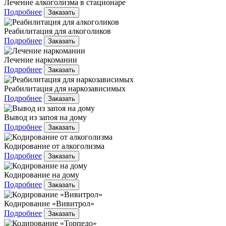
Лечение алкоголизма в стационаре
Подробнее
Заказать
Реабилитация для алкоголиков
Подробнее
Заказать
Лечение наркомании
Подробнее
Заказать
Реабилитация для наркозависимых
Подробнее
Заказать
Вывод из запоя на дому
Подробнее
Заказать
Кодирование от алкоголизма
Подробнее
Заказать
Кодирование на дому
Подробнее
Заказать
Кодирование «Вивитрол»
Подробнее
Заказать