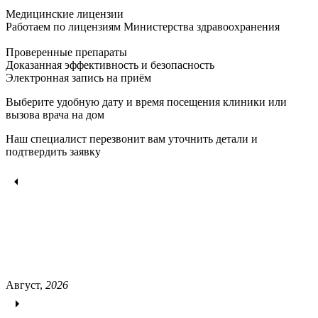
Медицинские лицензии
Работаем по лицензиям Министерства здравоохранения
Проверенные препараты
Доказанная эффективность и безопасность
Электронная запись
на приём
Выберите удобную дату и время посещения клиники или
вызова врача на дом
Наш специалист перезвонит вам уточнить детали и
подтвердить заявку
Август,
2026