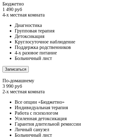
Бюджетно
1 490 руб
4-х местная комната
Диагностика
Групповая терапия
Детоксикация
Круглосуточное наблюдение
Поддержка родственников
4-х разовое питание
Больничный лист
Записаться
По-домашнему
3 990 руб
2-х местная комната
Все опции «Бюджетно»
Индивидуальная терапия
Работа с психологом
Усиленная детоксикация
Гарантия длительной ремиссии
Личный санузел
Больничный лист