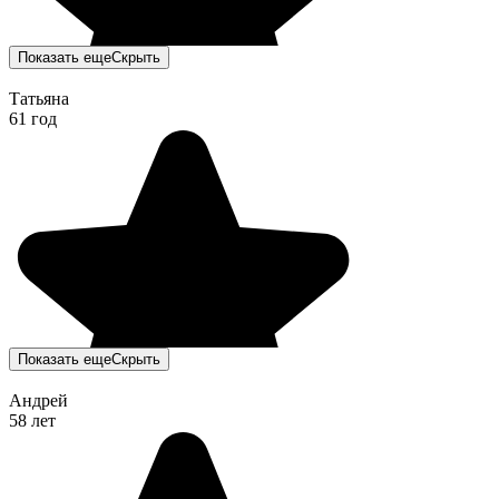
Показать еще
Скрыть
Татьяна
61 год
Показать еще
Скрыть
Андрей
58 лет