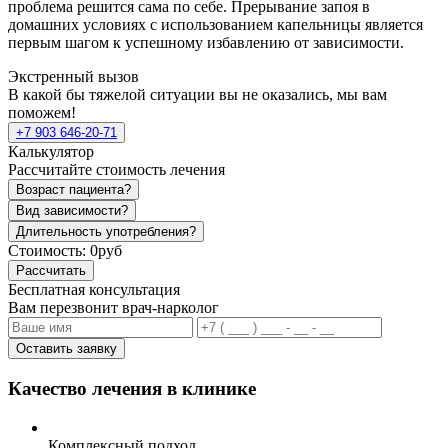
проблема решится сама по себе. Прерывание запоя в
домашних условиях с использованием капельницы является
первым шагом к успешному избавлению от зависимости.
Экстренный вызов
В какой бы тяжелой ситуации вы не оказались, мы вам
поможем!
+7 903 646-20-71
Калькулятор
Рассчитайте стоимость лечения
Возраст пациента?
Вид зависимости?
Длительность употребления?
Стоимость:
0руб
Рассчитать
Бесплатная консультация
Вам перезвонит врач-нарколог
Оставить заявку
Качество лечения в клинике
Комплексный подход