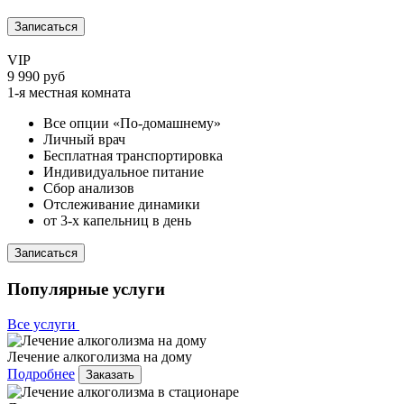
Записаться
VIP
9 990 руб
1-я местная комната
Все опции «По-домашнему»
Личный врач
Бесплатная транспортировка
Индивидуальное питание
Сбор анализов
Отслеживание динамики
от 3-х капельниц в день
Записаться
Популярные услуги
Все услуги
Лечение алкоголизма на дому
Подробнее
Заказать