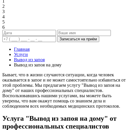
1
2
3
4
5
6
Записаться на приём
Главная
Услуги
Вывод из запоя
Вывод из запоя на дому
Бывает, что в жизни случаются ситуации, когда человек
оказывается в запое и не может самостоятельно избавиться от
этой проблемы. Мы предлагаем услугу "Вывод из запоя на
дому" от наших профессиональных специалистов.
Воспользовавшись нашими услугами, вы можете быть
уверены, что вам окажут помощь со знанием дела и
соблюдением всех необходимых медицинских протоколов.
Услуга "Вывод из запоя на дому" от
профессиональных специалистов