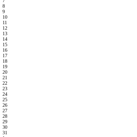
7
8
9
10
11
12
13
14
15
16
17
18
19
20
21
22
23
24
25
26
27
28
29
30
31