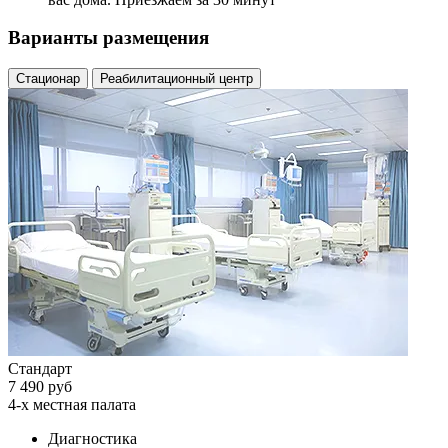
Варианты размещения
Стационар
Реабилитационный центр
Стандарт
7 490 руб
4-х местная палата
Диагностика