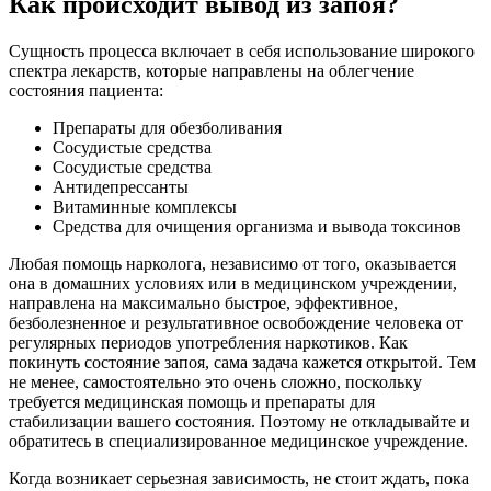
Как происходит вывод из запоя?
Сущность процесса включает в себя использование широкого
спектра лекарств, которые направлены на облегчение
состояния пациента:
Препараты для обезболивания
Сосудистые средства
Сосудистые средства
Антидепрессанты
Витаминные комплексы
Средства для очищения организма и вывода токсинов
Любая помощь нарколога, независимо от того, оказывается
она в домашних условиях или в медицинском учреждении,
направлена на максимально быстрое, эффективное,
безболезненное и результативное освобождение человека от
регулярных периодов употребления наркотиков. Как
покинуть состояние запоя, сама задача кажется открытой. Тем
не менее, самостоятельно это очень сложно, поскольку
требуется медицинская помощь и препараты для
стабилизации вашего состояния. Поэтому не откладывайте и
обратитесь в специализированное медицинское учреждение.
Когда возникает серьезная зависимость, не стоит ждать, пока