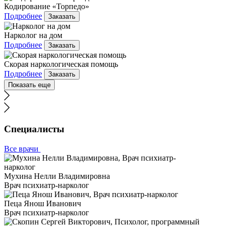
Кодирование «Торпедо»
Подробнее
Заказать
Нарколог на дом
Подробнее
Заказать
Скорая наркологическая помощь
Подробнее
Заказать
Показать еще
Специалисты
Все врачи
Мухина Нелли Владимировна
Врач психиатр-нарколог
Пеца Янош Иванович
Врач психиатр-нарколог