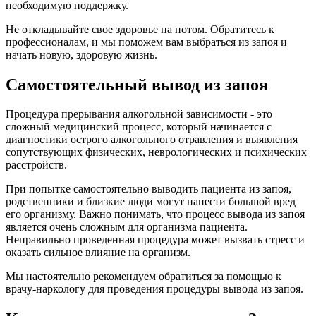
необходимую поддержку.
Не откладывайте свое здоровье на потом. Обратитесь к
профессионалам, и мы поможем вам выбраться из запоя и
начать новую, здоровую жизнь.
Самостоятельный вывод из запоя
Процедура прерывания алкогольной зависимости - это
сложный медицинский процесс, который начинается с
диагностики острого алкогольного отравления и выявления
сопутствующих физических, неврологических и психических
расстройств.
При попытке самостоятельно выводить пациента из запоя,
родственники и близкие люди могут нанести большой вред
его организму. Важно понимать, что процесс вывода из запоя
является очень сложным для организма пациента.
Неправильно проведенная процедура может вызвать стресс и
оказать сильное влияние на организм.
Мы настоятельно рекомендуем обратиться за помощью к
врачу-наркологу для проведения процедуры вывода из запоя.