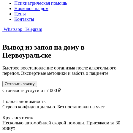
Психиатрическая помощь
Нарколог на дом
Цены
Контакты
Whatsapp
Telegram
Вывод из запоя на дому в
Первоуральске
Быстрое восстановление организма после алкогольного
перепоя. Экспертные методики и забота о пациенте
Оставить заявку
Стоимость услуги
от 7 000 ₽
Полная анонимность
Строго конфиденциально. Без постановки на учет
Круглосуточно
Несколько автомобилей скорой помощи. Приезжаем за 30
минут