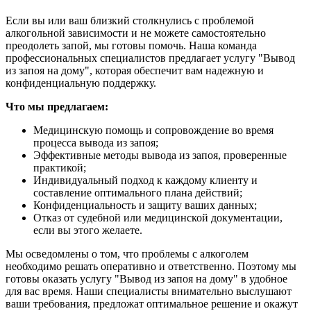
Если вы или ваш близкий столкнулись с проблемой
алкогольной зависимости и не можете самостоятельно
преодолеть запой, мы готовы помочь. Наша команда
профессиональных специалистов предлагает услугу "Вывод
из запоя на дому", которая обеспечит вам надежную и
конфиденциальную поддержку.
Что мы предлагаем:
Медицинскую помощь и сопровождение во время
процесса вывода из запоя;
Эффективные методы вывода из запоя, проверенные
практикой;
Индивидуальный подход к каждому клиенту и
составление оптимального плана действий;
Конфиденциальность и защиту ваших данных;
Отказ от судебной или медицинской документации,
если вы этого желаете.
Мы осведомлены о том, что проблемы с алкоголем
необходимо решать оперативно и ответственно. Поэтому мы
готовы оказать услугу "Вывод из запоя на дому" в удобное
для вас время. Наши специалисты внимательно выслушают
ваши требования, предложат оптимальное решение и окажут