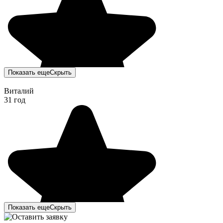
Показать еще
Скрыть
Виталий
31 год
Показать еще
Скрыть