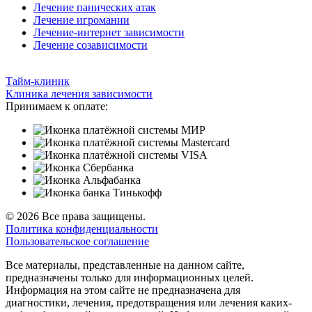
Лечение панических атак
Лечение игромании
Лечение-интернет зависимости
Лечение созависимости
Тайм-клиник
Клиника лечения зависимости
Принимаем к оплате:
© 2026 Все права защищены.
Политика конфиденциальности
Пользовательское соглашение
Все материалы, представленные на данном сайте,
предназначены только для информационных целей.
Информация на этом сайте не предназначена для
диагностики, лечения, предотвращения или лечения каких-