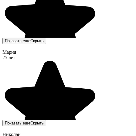
Показать еще
Скрыть
Мария
25 лет
Показать еще
Скрыть
Николай