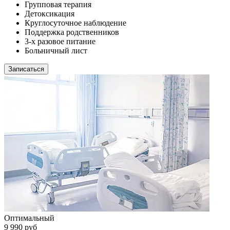
Групповая терапия
Детоксикация
Круглосуточное наблюдение
Поддержка родственников
3-х разовое питание
Больничный лист
Записаться
Оптимальный
9 990 руб