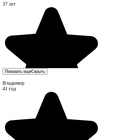
37 лет
Показать еще
Скрыть
Владимир
41 год