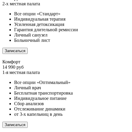
2-х местная палата
Все опции «Стандарт»
Индивидуальная терапия
Усиленная детоксикация
Гарантия длительной ремиссии
Личный санузел
Больничный лист
Записаться
Комфорт
14 990 руб
1-я местная палата
Все опции «Оптимальный»
Личный врач
Бесплатная транспортировка
Индивидуальное питание
Сбор анализов
Отслеживание динамики
от 3-х капельниц в день
Записаться