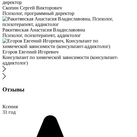
Скопин Сергей Викторович
Психолог, программный директор
Ракитянская Анастасия Владиславовна
Психолог, психотерапевт, аддиктолог
Егоров Евгений Игоревич
Консультант по химической зависимости (консультант-
аддиктолог)
Отзывы
Ксения
31 год