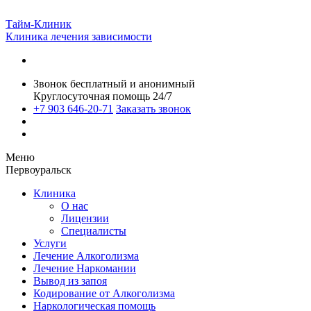
Тайм-Клиник
Клиника лечения зависимости
Звонок бесплатный и анонимный
Круглосуточная помощь 24/7
+7 903 646-20-71
Заказать звонок
Меню
Первоуральск
Клиника
О нас
Лицензии
Специалисты
Услуги
Лечение Алкоголизма
Лечение Наркомании
Вывод из запоя
Кодирование от Алкоголизма
Наркологическая помощь