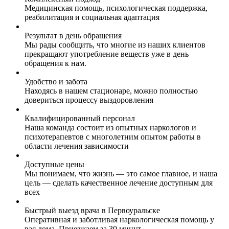
Медицинская помощь, психологическая поддержка,
реабилитация и социальная адаптация
Результат в день обращения
Мы рады сообщить, что многие из наших клиентов
прекращают употребление веществ уже в день
обращения к нам.
Удобство и забота
Находясь в нашем стационаре, можно полностью
довериться процессу выздоровления
Квалифицированный персонал
Наша команда состоит из опытных наркологов и
психотерапевтов с многолетним опытом работы в
области лечения зависимости
Доступные цены
Мы понимаем, что жизнь — это самое главное, и наша
цель — сделать качественное лечение доступным для
всех
Быстрый выезд врача в Первоуральске
Оперативная и заботливая наркологическая помощь у
вас дома. Приезжаем за 30 минут