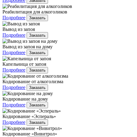
Подробнее
Заказать
Реабилитация для алкоголиков
Подробнее
Заказать
Вывод из запоя
Подробнее
Заказать
Вывод из запоя на дому
Подробнее
Заказать
Капельница от запоя
Подробнее
Заказать
Кодирование от алкоголизма
Подробнее
Заказать
Кодирование на дому
Подробнее
Заказать
Кодирование «Эспераль»
Подробнее
Заказать
Кодирование «Вивитрол»