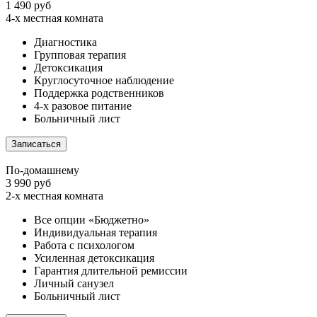
1 490 руб
4-х местная комната
Диагностика
Групповая терапия
Детоксикация
Круглосуточное наблюдение
Поддержка родственников
4-х разовое питание
Больничный лист
Записаться
По-домашнему
3 990 руб
2-х местная комната
Все опции «Бюджетно»
Индивидуальная терапия
Работа с психологом
Усиленная детоксикация
Гарантия длительной ремиссии
Личный санузел
Больничный лист