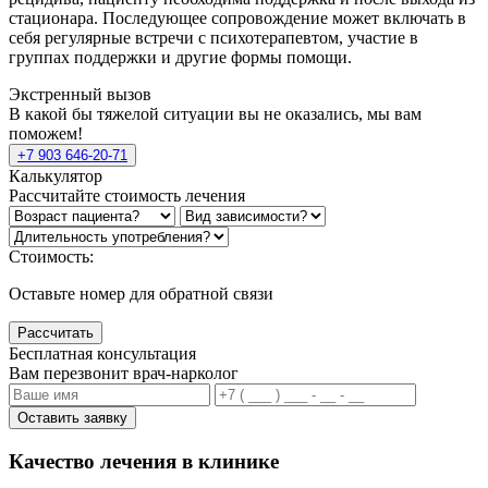
стационара. Последующее сопровождение может включать в
себя регулярные встречи с психотерапевтом, участие в
группах поддержки и другие формы помощи.
Экстренный вызов
В какой бы тяжелой ситуации вы не оказались, мы вам
поможем!
+7 903 646-20-71
Калькулятор
Рассчитайте стоимость лечения
Стоимость:
Оставьте номер для обратной связи
Рассчитать
Бесплатная консультация
Вам перезвонит врач-нарколог
Оставить заявку
Качество лечения в клинике