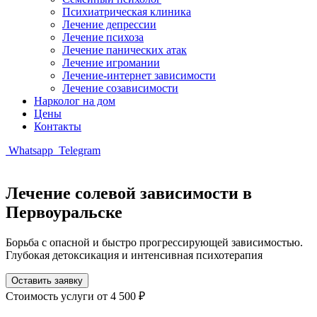
Психиатрическая клиника
Лечение депрессии
Лечение психоза
Лечение панических атак
Лечение игромании
Лечение-интернет зависимости
Лечение созависимости
Нарколог на дом
Цены
Контакты
Whatsapp
Telegram
Лечение солевой зависимости в
Первоуральске
Борьба с опасной и быстро прогрессирующей зависимостью.
Глубокая детоксикация и интенсивная психотерапия
Оставить заявку
Стоимость услуги
от 4 500 ₽