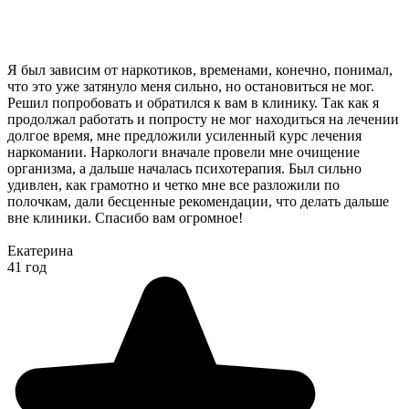
Я был зависим от наркотиков, временами, конечно, понимал,
что это уже затянуло меня сильно, но остановиться не мог.
Решил попробовать и обратился к вам в клинику. Так как я
продолжал работать и попросту не мог находиться на лечении
долгое время, мне предложили усиленный курс лечения
наркомании. Наркологи вначале провели мне очищение
организма, а дальше началась психотерапия. Был сильно
удивлен, как грамотно и четко мне все разложили по
полочкам, дали бесценные рекомендации, что делать дальше
вне клиники. Спасибо вам огромное!
Екатерина
41 год