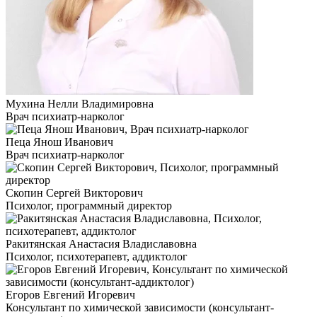
Мухина Нелли Владимировна
Врач психиатр-нарколог
Пеца Янош Иванович
Врач психиатр-нарколог
Скопин Сергей Викторович
Психолог, программный директор
Ракитянская Анастасия Владиславовна
Психолог, психотерапевт, аддиктолог
Егоров Евгений Игоревич
Консультант по химической зависимости (консультант-