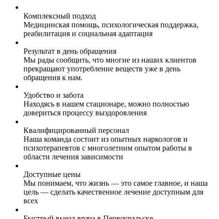
Комплексный подход
Медицинская помощь, психологическая поддержка,
реабилитация и социальная адаптация
Результат в день обращения
Мы рады сообщить, что многие из наших клиентов
прекращают употребление веществ уже в день
обращения к нам.
Удобство и забота
Находясь в нашем стационаре, можно полностью
довериться процессу выздоровления
Квалифицированный персонал
Наша команда состоит из опытных наркологов и
психотерапевтов с многолетним опытом работы в
области лечения зависимости
Доступные цены
Мы понимаем, что жизнь — это самое главное, и наша
цель — сделать качественное лечение доступным для
всех
Быстрый выезд врача в Первоуральске