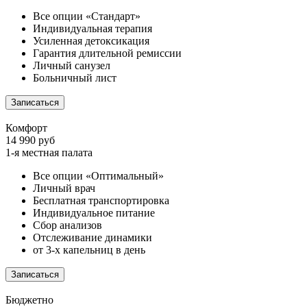
Все опции «Стандарт»
Индивидуальная терапия
Усиленная детоксикация
Гарантия длительной ремиссии
Личный санузел
Больничный лист
Записаться
Комфорт
14 990 руб
1-я местная палата
Все опции «Оптимальный»
Личный врач
Бесплатная транспортировка
Индивидуальное питание
Сбор анализов
Отслеживание динамики
от 3-х капельниц в день
Записаться
Бюджетно