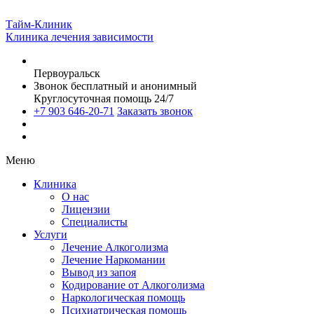
Тайм-Клиник
Клиника лечения зависимости
Первоуральск
Звонок бесплатный и анонимный
Круглосуточная помощь 24/7
+7 903 646-20-71
Заказать звонок
Меню
Клиника
О нас
Лицензии
Специалисты
Услуги
Лечение Алкоголизма
Лечение Наркомании
Вывод из запоя
Кодирование от Алкоголизма
Наркологическая помощь
Психиатрическая помощь