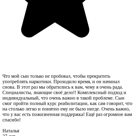
Что мой сын только не пробовал, чтобы прекратить
употреблять наркотики. Проходило время, и он начинал
снова. В этот раз мы обратились к вам, чему я очень рада.
Специалисты, знающие своё дело!! Комплексный подход и
индивидуальный, что очень важно в такой проблеме. Сын
смог пройти полный курс реабилитации, как сам говорит, что
на столько легко и понятно ему не было нигде. Очень важно,
что у вас есть пожизненная поддержка! Ещё раз огромное вам
спасибо!
Наталья