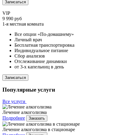
Записаться
VIP
9 990 руб
1-я местная комната
Все опции «По-домашнему»
Личный врач
Бесплатная транспортировка
Индивидуальное питание
Сбор анализов
Отслеживание динамики
от 3-х капельниц в день
Записаться
Популярные услуги
Все услуги
Лечение алкоголизма
Подробнее
Заказать
Лечение алкоголизма в стационаре