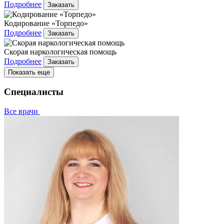
Подробнее
Заказать
Кодирование «Торпедо»
Подробнее
Заказать
Скорая наркологическая помощь
Подробнее
Заказать
Показать еще
Специалисты
Все врачи