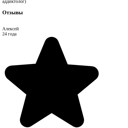
аддиктолог)
Отзывы
Алексей
24 года