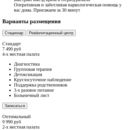
Оперативная и заботливая наркологическая помощь у
вас дома. Приезжаем за 30 минут
Варианты размещения
Стационар
Реабилитационный центр
Стандарт
7 490 руб
4-х местная палата
Диагностика
Групповая терапия
Детоксикация
Круглосуточное наблюдение
Поддержка родственников
3-х разовое питание
Больничный лист
Записаться
Оптимальный
9 990 руб
2-х местная палата