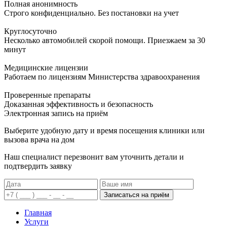
Полная анонимность
Строго конфиденциально. Без постановки на учет
Круглосуточно
Несколько автомобилей скорой помощи. Приезжаем за 30
минут
Медицинские лицензии
Работаем по лицензиям Министерства здравоохранения
Проверенные препараты
Доказанная эффективность и безопасность
Электронная запись
на приём
Выберите удобную дату и время посещения клиники или
вызова врача на дом
Наш специалист перезвонит вам уточнить детали и
подтвердить заявку
Записаться на приём
Главная
Услуги