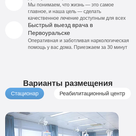
Мы понимаем, что жизнь — это самое
главное, и наша цель — сделать
качественное лечение доступным для всех
Быстрый выезд врача в
Первоуральске
Оперативная и заботливая наркологическая
помощь у вас дома. Приезжаем за 30 минут
Варианты размещения
Стационар
Реабилитационный центр