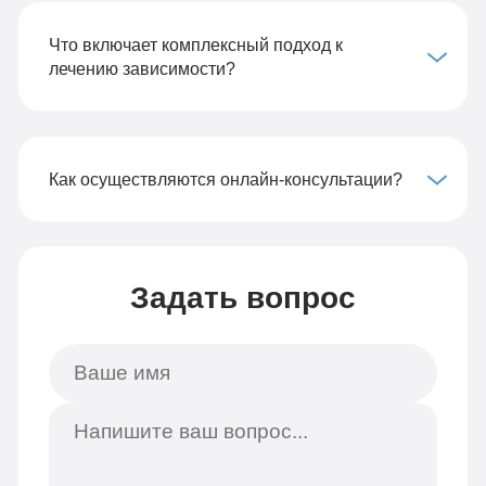
Что включает комплексный подход к
лечению зависимости?
Как осуществляются онлайн-консультации?
Задать вопрос