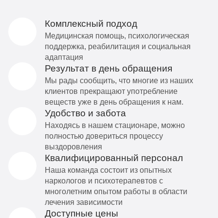
Комплексный подход
Медицинская помощь, психологическая
поддержка, реабилитация и социальная
адаптация
Результат в день обращения
Мы рады сообщить, что многие из наших
клиентов прекращают употребление
веществ уже в день обращения к нам.
Удобство и забота
Находясь в нашем стационаре, можно
полностью довериться процессу
выздоровления
Квалифицированный персонал
Наша команда состоит из опытных
наркологов и психотерапевтов с
многолетним опытом работы в области
лечения зависимости
Доступные цены