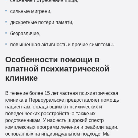
сильные мигрени,
дискретные потери памяти,
безразличие,
повышенная активность и прочие симптомы.
Особенности помощи в
платной психиатрической
клинике
В течение более 15 лет частная психиатрическая
клиника в Первоуральске предоставляет помощь
пациентам, страдающим от психических и
поведенческих расстройств, а также их
родственникам. У нас есть широкий спектр
комплексных программ лечения и реабилитации,
основанных на индивидуальном подходе. Мы