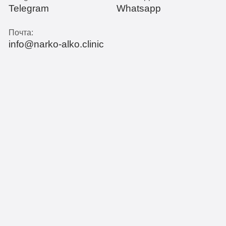
Telegram
Whatsapp
Почта:
info@narko-alko.clinic