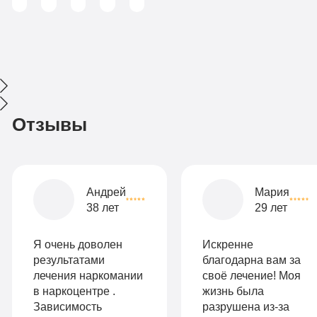
Отзывы
Андрей
Мария
38 лет
29 лет
Я очень доволен
Искренне
результатами
благодарна вам за
лечения наркомании
своё лечение! Моя
в наркоцентре .
жизнь была
Зависимость
разрушена из-за