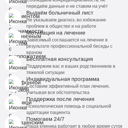
передаём данные и не ставим на учёт
Выдаём больничный лист
Не указываем диагноз, во избежание
проблем в обществе и на работе
Мотивация на лечение
Зависимый соглашается на лечение в
результате профессиональной беседы с
врачом
Бесплатная консультация
Поддержим вас и ваших родственников в
тяжелой ситуации
Индивидуальная программа
Составим эффективный план лечения,
учитывая все обстоятельства
Поддержка после лечения
Психологическая помощь в социальной
адаптации пациента
Помогаем 24/7
Наша клиника работает в любое время суток