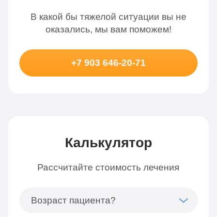
В какой бы тяжелой ситуации вы не
оказались, мы вам поможем!
+7 903 646-20-71
Калькулятор
Рассчитайте стоимость лечения
Возраст пациента?