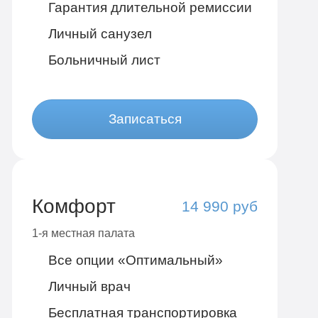
Гарантия длительной ремиссии
Личный санузел
Больничный лист
Записаться
Комфорт
14 990 руб
1-я местная палата
Все опции «Оптимальный»
Личный врач
Бесплатная транспортировка