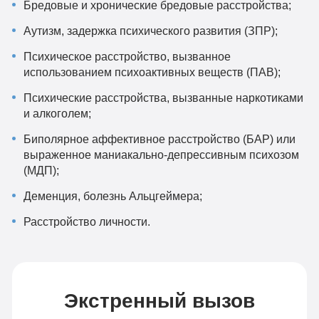
Бредовые и хронические бредовые расстройства;
Аутизм, задержка психического развития (ЗПР);
Психическое расстройство, вызванное
использованием психоактивных веществ (ПАВ);
Психические расстройства, вызванные наркотиками
и алкоголем;
Биполярное аффективное расстройство (БАР) или
выраженное маниакально-депрессивным психозом
(МДП);
Деменция, болезнь Альцгеймера;
Расстройство личности.
Экстренный вызов