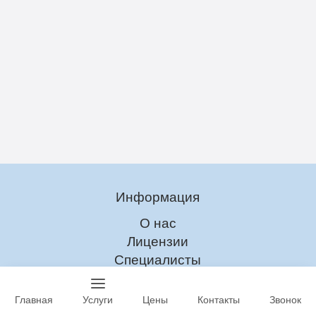
Информация
О нас
Лицензии
Специалисты
Главная
Услуги
Цены
Контакты
Звонок
Наркомания