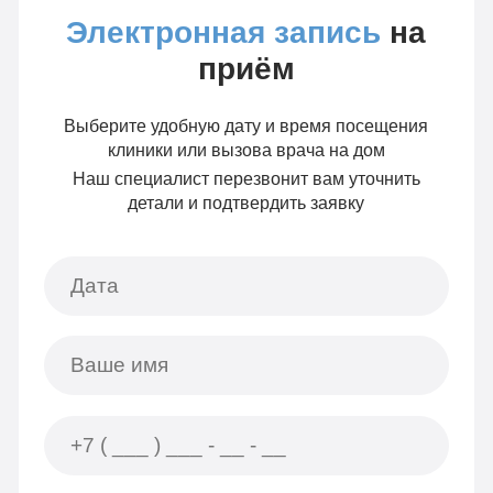
Электронная запись
на
приём
Выберите удобную дату и время посещения
клиники или вызова врача на дом
Наш специалист перезвонит вам уточнить
детали и подтвердить заявку