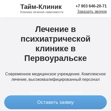
Тайм-Клиник
+7 903 646-20-71
Заказать звонок
Клиника лечения зависимости
Лечение в
психиатрической
клинике в
Первоуральске
Современное медицинское учреждение. Комплексное
лечение, высококвалифицированный персонал
Стоимость услуги
от 3 000 ₽
Оставить заявку