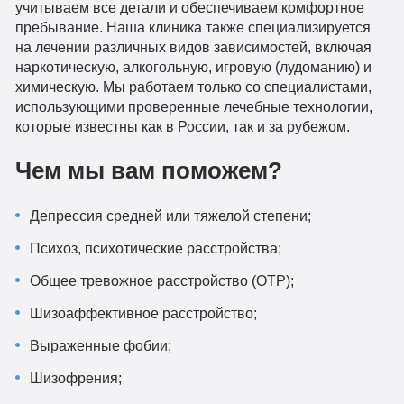
учитываем все детали и обеспечиваем комфортное
пребывание. Наша клиника также специализируется
на лечении различных видов зависимостей, включая
наркотическую, алкогольную, игровую (лудоманию) и
химическую. Мы работаем только со специалистами,
использующими проверенные лечебные технологии,
которые известны как в России, так и за рубежом.
Чем мы вам поможем?
Депрессия средней или тяжелой степени;
Психоз, психотические расстройства;
Общее тревожное расстройство (ОТР);
Шизоаффективное расстройство;
Выраженные фобии;
Шизофрения;