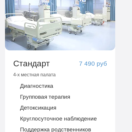
Стандарт
7 490 руб
4-х местная палата
Диагностика
Групповая терапия
Детоксикация
Круглосуточное наблюдение
Поддержка родственников