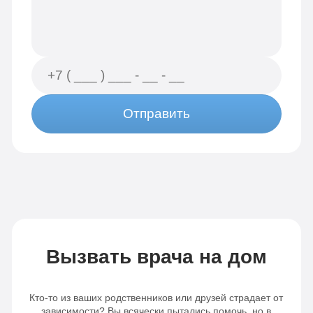
Отправить
Вызвать врача на дом
Кто-то из ваших родственников или друзей страдает от
зависимости? Вы всячески пытались помочь, но в