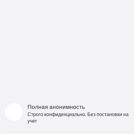
Полная анонимность
Строго конфиденциально. Без постановки на
учет