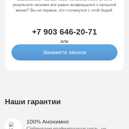
результате человек все равно возвращался к прошлой
жизни? Вы не первые, кто столкнулся с этой бедой.
+7 903 646-20-71
или
Закажите звонок
Наши гарантии
100% Анонимно
Соблюдаем конфиденциальность, не