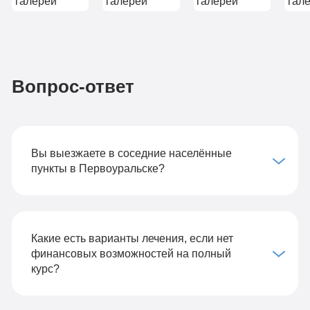
Вопрос-ответ
Вы выезжаете в соседние населённые
пункты в Первоуральске?
Какие есть варианты лечения, если нет
финансовых возможностей на полный
курс?