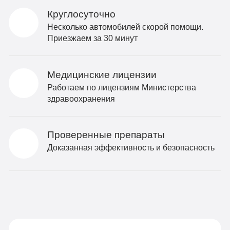
Круглосуточно
Несколько автомобилей скорой помощи.
Приезжаем за 30 минут
Медицинские лицензии
Работаем по лицензиям Министерства
здравоохранения
Проверенные препараты
Доказанная эффективность и безопасность