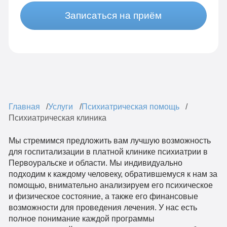
Записаться на приём
Главная
Услуги
Психиатрическая помощь
Психиатрическая клиника
Мы стремимся предложить вам лучшую возможность
для госпитализации в платной клинике психиатрии в
Первоуральске и области. Мы индивидуально
подходим к каждому человеку, обратившемуся к нам за
помощью, внимательно анализируем его психическое
и физическое состояние, а также его финансовые
возможности для проведения лечения. У нас есть
полное понимание каждой программы