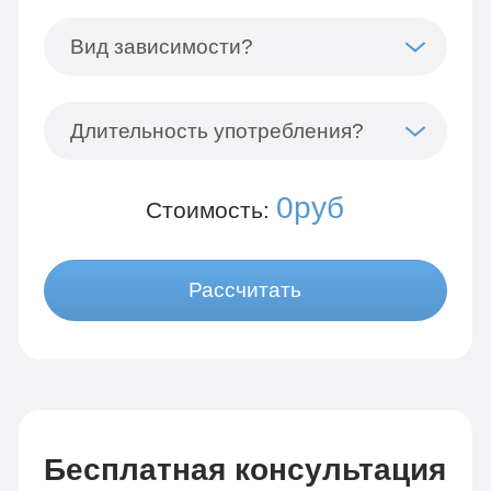
Вид зависимости?
Длительность употребления?
0руб
Стоимость:
Рассчитать
Бесплатная консультация