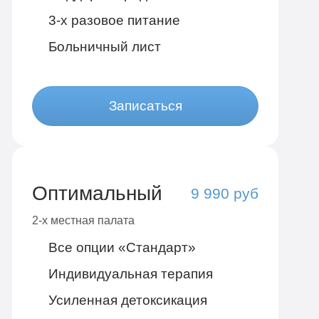
3-х разовое питание
Больничный лист
Записаться
Оптимальный
9 990 руб
2-х местная палата
Все опции «Стандарт»
Индивидуальная терапия
Усиленная детоксикация