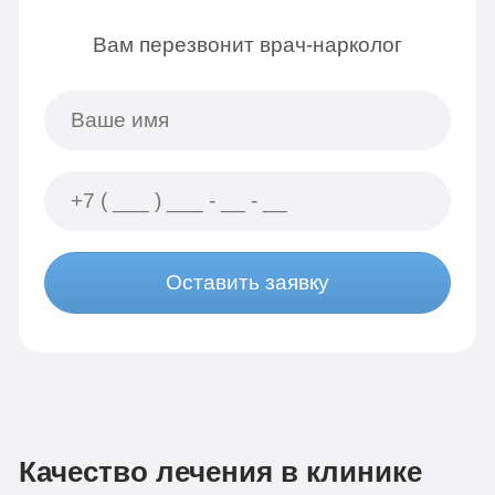
Вам перезвонит врач-нарколог
Оставить заявку
Качество лечения в клинике