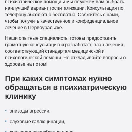
психиатрической помощи и мы поможем вам выбрать
наилучший вариант госпитализации. Консультация по
телефону абсолютно бесплатна. Свяжитесь с нами,
чтобы получить качественное и конфиденциальное
лечение в Первоуральске.
Наши опытные специалисты готовы предоставить
грамотную консультацию и разработать план лечения,
соответствующий стандартам медицинской и
психологической помощи. Не откладывайте вопросы о
здоровье на потом!
При каких симптомах нужно
обращаться в психиатрическую
клинику
эпизоды агрессии,
слуховые галлюцинации,
снижение потребления пищи,