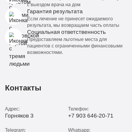
с выездом врача на дом
Гарантия результата
Если лечение не принесет ожидаемого
результата, мы возвращаем часть оплаты
Социальная ответственность
Предоставляем льготные места для
пациентов с ограниченными финансовыми
возможностями.
Контакты
Адрес:
Телефон:
Горняков 3
+7 903 646-20-71
Telegram:
Whatsapp: