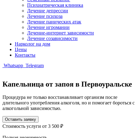
Психиатрическая клиника
Лечение депрессии
Лечение психоза
Лечение панических атак
Лечение игромании
Лечение-интернет зависимости
Лечение созависимости
Нарколог на дом
Цены
Контакты
Whatsapp
Telegram
Капельница от запоя в Первоуральске
Процедура не только восстанавливает организм после
длительного употребления алкоголя, но и помогает бороться с
алкогольной зависимостью.
Оставить заявку
Стоимость услуги
от 3 500 ₽
Полная анонимность