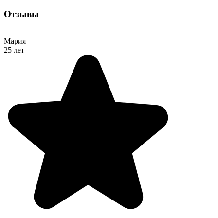
Отзывы
Мария
25 лет