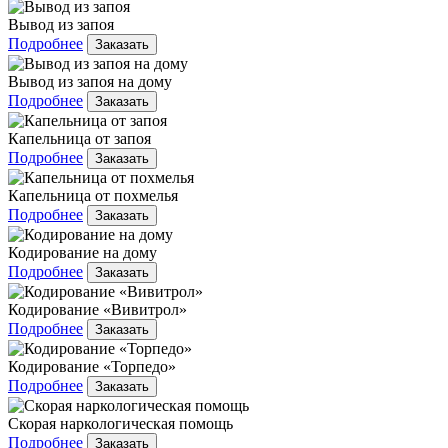
Вывод из запоя
Подробнее
Заказать
Вывод из запоя на дому
Подробнее
Заказать
Капельница от запоя
Подробнее
Заказать
Капельница от похмелья
Подробнее
Заказать
Кодирование на дому
Подробнее
Заказать
Кодирование «Вивитрол»
Подробнее
Заказать
Кодирование «Торпедо»
Подробнее
Заказать
Скорая наркологическая помощь
Подробнее
Заказать