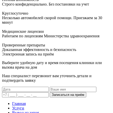
Строго конфиденциально. Без постановки на учет
Круглосуточно
Несколько автомобилей скорой помощи. Приезжаем за 30
минут
Медицинские лицензии
Работаем по лицензиям Министерства здравоохранения
Проверенные препараты
Доказанная эффективность и безопасность
Электронная запись
на приём
Выберите удобную дату и время посещения клиники или
вызова врача на дом
Наш специалист перезвонит вам уточнить детали и
подтвердить заявку
Записаться на приём
Главная
Услуги
Вывод из запоя