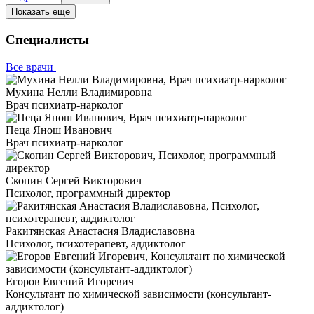
Показать еще
Специалисты
Все врачи
Мухина Нелли Владимировна
Врач психиатр-нарколог
Пеца Янош Иванович
Врач психиатр-нарколог
Скопин Сергей Викторович
Психолог, программный директор
Ракитянская Анастасия Владиславовна
Психолог, психотерапевт, аддиктолог
Егоров Евгений Игоревич
Консультант по химической зависимости (консультант-
аддиктолог)