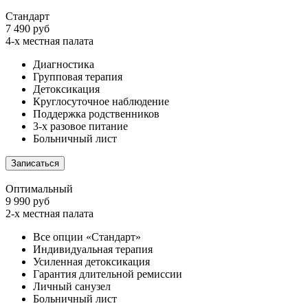
Стандарт
7 490 руб
4-х местная палата
Диагностика
Групповая терапия
Детоксикация
Круглосуточное наблюдение
Поддержка родственников
3-х разовое питание
Больничный лист
Записаться
Оптимальный
9 990 руб
2-х местная палата
Все опции «Стандарт»
Индивидуальная терапия
Усиленная детоксикация
Гарантия длительной ремиссии
Личный санузел
Больничный лист