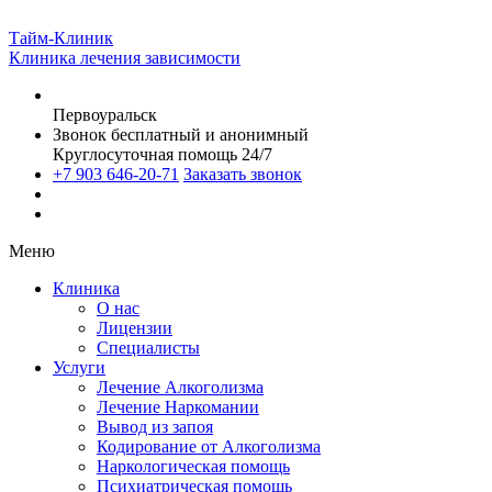
Тайм-Клиник
Клиника лечения зависимости
Первоуральск
Звонок бесплатный и анонимный
Круглосуточная помощь 24/7
+7 903 646-20-71
Заказать звонок
Меню
Клиника
О нас
Лицензии
Специалисты
Услуги
Лечение Алкоголизма
Лечение Наркомании
Вывод из запоя
Кодирование от Алкоголизма
Наркологическая помощь
Психиатрическая помощь