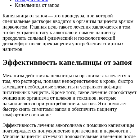
Капельница от запоя
Капельница от запоя — это процедура, при которой
специальные растворы вводятся в организм пациента врачом
наркологом. Главная цель такого лечения заключается в том,
чтобы устранить тягу к алкоголю и помочь пациенту
преодолеть сильный физический и психологический
дискомфорт после прекращения употребления спиртных
напитков.
Эффективность капельницы от запоя
Механизм действия капельницы на организм заключается в
том, что растворы, попадая непосредственно в кровь, быстро
замещают необходимые элементы и устраняют дефицит
питательных веществ. Кроме того, такое лечение способствует
очищению организма от шлаков и токсинов, которые
накапливаются при употреблении алкоголя. Это помогает
быстро снять симптомы запоя и обеспечить пациенту
комфортное состояние.
Эффективность лечения алкоголизма с помощью капельницы
подтверждается популярностью при лечении в наркологии .
Многие пациенты отмечают положительные изменения после