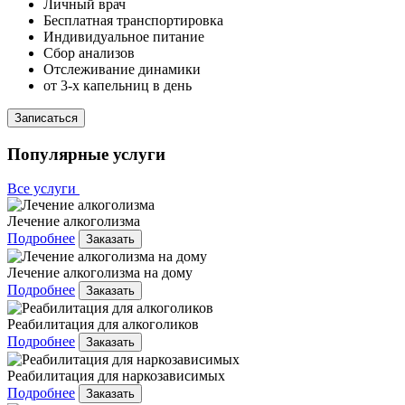
Личный врач
Бесплатная транспортировка
Индивидуальное питание
Сбор анализов
Отслеживание динамики
от 3-х капельниц в день
Записаться
Популярные услуги
Все услуги
Лечение алкоголизма
Подробнее
Заказать
Лечение алкоголизма на дому
Подробнее
Заказать
Реабилитация для алкоголиков
Подробнее
Заказать
Реабилитация для наркозависимых
Подробнее
Заказать