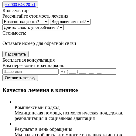
+7 903 646-20-71
Калькулятор
Рассчитайте стоимость лечения
Стоимость:
Оставьте номер для обратной связи
Рассчитать
Бесплатная консультация
Вам перезвонит врач-нарколог
Оставить заявку
Качество лечения в клинике
Комплексный подход
Медицинская помощь, психологическая поддержка,
реабилитация и социальная адаптация
Результат в день обращения
Мы рады сообщить, что многие из наших клиентов