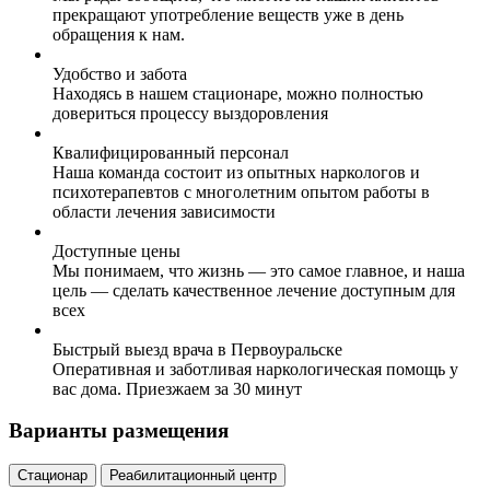
прекращают употребление веществ уже в день
обращения к нам.
Удобство и забота
Находясь в нашем стационаре, можно полностью
довериться процессу выздоровления
Квалифицированный персонал
Наша команда состоит из опытных наркологов и
психотерапевтов с многолетним опытом работы в
области лечения зависимости
Доступные цены
Мы понимаем, что жизнь — это самое главное, и наша
цель — сделать качественное лечение доступным для
всех
Быстрый выезд врача в Первоуральске
Оперативная и заботливая наркологическая помощь у
вас дома. Приезжаем за 30 минут
Варианты размещения
Стационар
Реабилитационный центр