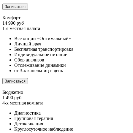
Записаться
Комфорт
14 990 руб
1-я местная палата
Все опции «Оптимальный»
Личный врач
Бесплатная транспортировка
Индивидуальное питание
Сбор анализов
Отслеживание динамики
от 3-х капельниц в день
Записаться
Бюджетно
1 490 руб
4-х местная комната
Диагностика
Групповая терапия
Детоксикация
Круглосуточное наблюдение