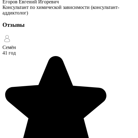
Егоров Евгений Игоревич
Консультант по химической зависимости (консультант-
аддиктолог)
Отзывы
Семён
41 год