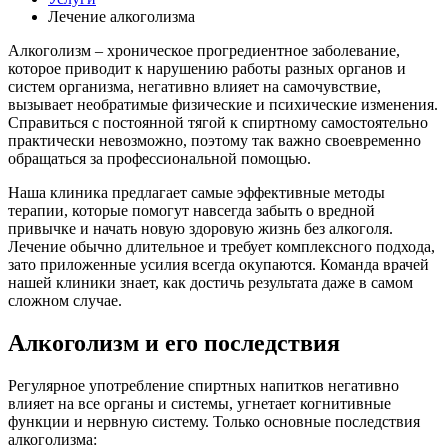
Лечение алкоголизма
Алкоголизм – хроническое прогредиентное заболевание,
которое приводит к нарушению работы разных органов и
систем организма, негативно влияет на самочувствие,
вызывает необратимые физические и психические изменения.
Справиться с постоянной тягой к спиртному самостоятельно
практически невозможно, поэтому так важно своевременно
обращаться за профессиональной помощью.
Наша клиника предлагает самые эффективные методы
терапии, которые помогут навсегда забыть о вредной
привычке и начать новую здоровую жизнь без алкоголя.
Лечение обычно длительное и требует комплексного подхода,
зато приложенные усилия всегда окупаются. Команда врачей
нашей клиники знает, как достичь результата даже в самом
сложном случае.
Алкоголизм и его последствия
Регулярное употребление спиртных напитков негативно
влияет на все органы и системы, угнетает когнитивные
функции и нервную систему. Только основные последствия
алкоголизма: