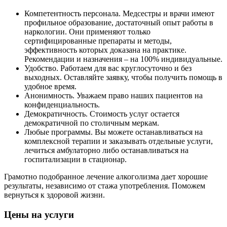
Компетентность персонала. Медсестры и врачи имеют
профильное образование, достаточный опыт работы в
наркологии. Они применяют только
сертифицированные препараты и методы,
эффективность которых доказана на практике.
Рекомендации и назначения – на 100% индивидуальные.
Удобство. Работаем для вас круглосуточно и без
выходных. Оставляйте заявку, чтобы получить помощь в
удобное время.
Анонимность. Уважаем право наших пациентов на
конфиденциальность.
Демократичность. Стоимость услуг остается
демократичной по столичным меркам.
Любые программы. Вы можете останавливаться на
комплексной терапии и заказывать отдельные услуги,
лечиться амбулаторно либо останавливаться на
госпитализации в стационар.
Грамотно подобранное лечение алкоголизма дает хорошие
результаты, независимо от стажа употребления. Поможем
вернуться к здоровой жизни.
Цены на услуги