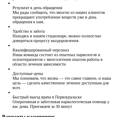
Результат в день обращения
Мы рады сообщить, что многие из наших клиентов
прекращают употребление веществ уже в день
обращения к нам.
Удобство и забота
Находясь в нашем стационаре, можно полностью
довериться процессу выздоровления
Квалифицированный персонал
Наша команда состоит из опытных наркологов и
психотерапевтов с многолетним опытом работы в
области лечения зависимости
Доступные цены
Мы понимаем, что жизнь — это самое главное, и наша
цель — сделать качественное лечение доступным для
всех
Быстрый выезд врача в Первоуральске
Оперативная и заботливая наркологическая помощь у
вас дома. Приезжаем за 30 минут
Варианты размещения