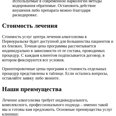
Используемые в современной наркологии методы
кодирования обратимые. Остановить действие
внушения либо препарата можно благодаря
раскодировке.
Стоимость лечения
Стоимость услуг центра лечения алкоголизма в
Первоуральске будет доступной для большинства пациентов и
их близких. Точная цена программы рассчитывается
индивидуально в зависимости от ее состава, проводимых
процедур. С каждым клиентом подписывается договор, в
котором фиксируются все условия.
Ориентировочные цены программ и стоимость отдельных
процедур представлены в таблице. Если остались вопросы,
оставляйте заявку либо звоните.
Наши преимущества
Лечение алкоголизма требует индивидуального,
комплексного, профессионального подхода – именно такой
мы и готовы вам предложить. Основные преимущества услуг
клиники: