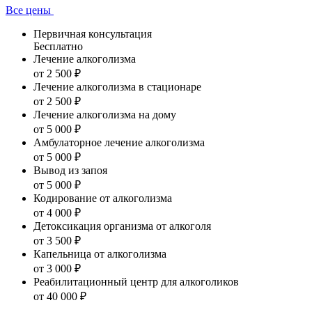
Все цены
Первичная консультация
Бесплатно
Лечение алкоголизма
от 2 500 ₽
Лечение алкоголизма в стационаре
от 2 500 ₽
Лечение алкоголизма на дому
от 5 000 ₽
Амбулаторное лечение алкоголизма
от 5 000 ₽
Вывод из запоя
от 5 000 ₽
Кодирование от алкоголизма
от 4 000 ₽
Детоксикация организма от алкоголя
от 3 500 ₽
Капельница от алкоголизма
от 3 000 ₽
Реабилитационный центр для алкоголиков
от 40 000 ₽