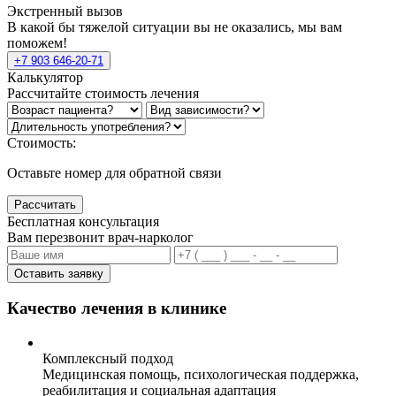
Экстренный вызов
В какой бы тяжелой ситуации вы не оказались, мы вам
поможем!
+7 903 646-20-71
Калькулятор
Рассчитайте стоимость лечения
Стоимость:
Оставьте номер для обратной связи
Рассчитать
Бесплатная консультация
Вам перезвонит врач-нарколог
Оставить заявку
Качество лечения в клинике
Комплексный подход
Медицинская помощь, психологическая поддержка,
реабилитация и социальная адаптация