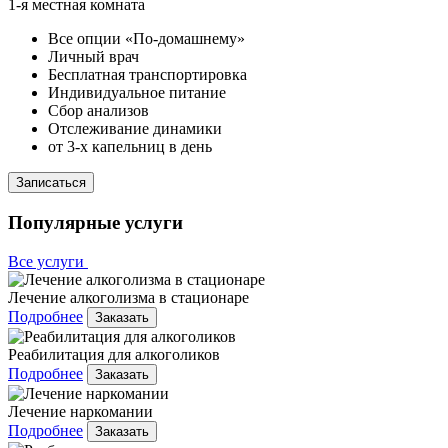
1-я местная комната
Все опции «По-домашнему»
Личный врач
Бесплатная транспортировка
Индивидуальное питание
Сбор анализов
Отслеживание динамики
от 3-х капельниц в день
Записаться
Популярные услуги
Все услуги
Лечение алкоголизма в стационаре
Подробнее
Заказать
Реабилитация для алкоголиков
Подробнее
Заказать
Лечение наркомании
Подробнее
Заказать