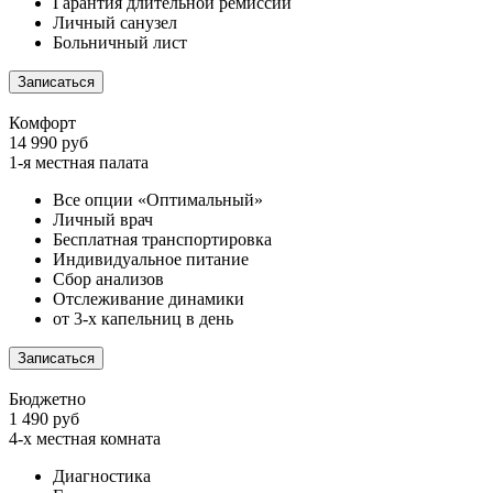
Гарантия длительной ремиссии
Личный санузел
Больничный лист
Записаться
Комфорт
14 990 руб
1-я местная палата
Все опции «Оптимальный»
Личный врач
Бесплатная транспортировка
Индивидуальное питание
Сбор анализов
Отслеживание динамики
от 3-х капельниц в день
Записаться
Бюджетно
1 490 руб
4-х местная комната
Диагностика