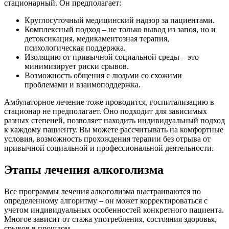
стационарный. Он предполагает:
Круглосуточный медицинский надзор за пациентами.
Комплексный подход – не только вывод из запоя, но и
детоксикация, медикаментозная терапия,
психологическая поддержка.
Изоляцию от привычной социальной среды – это
минимизирует риски срывов.
Возможность общения с людьми со схожими
проблемами и взаимоподдержка.
Амбулаторное лечение тоже проводится, госпитализацию в
стационар не предполагает. Оно подходит для зависимых
разных степеней, позволяет находить индивидуальный подход
к каждому пациенту. Вы можете рассчитывать на комфортные
условия, возможность прохождения терапии без отрыва от
привычной социальной и профессиональной деятельности.
Этапы лечения алкоголизма
Все программы лечения алкоголизма выстраиваются по
определенному алгоритму – он может корректироваться с
учетом индивидуальных особенностей конкретного пациента.
Многое зависит от стажа употребления, состояния здоровья,
срывов в прошлом.