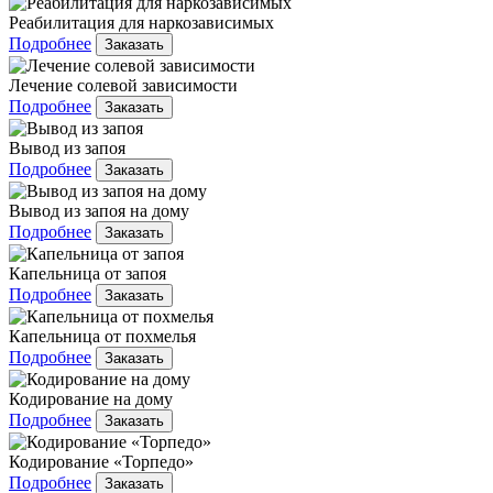
Реабилитация для наркозависимых
Подробнее
Заказать
Лечение солевой зависимости
Подробнее
Заказать
Вывод из запоя
Подробнее
Заказать
Вывод из запоя на дому
Подробнее
Заказать
Капельница от запоя
Подробнее
Заказать
Капельница от похмелья
Подробнее
Заказать
Кодирование на дому
Подробнее
Заказать
Кодирование «Торпедо»
Подробнее
Заказать