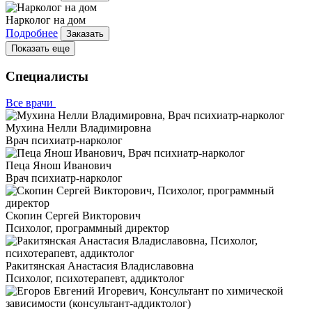
Нарколог на дом
Подробнее
Заказать
Показать еще
Специалисты
Все врачи
Мухина Нелли Владимировна
Врач психиатр-нарколог
Пеца Янош Иванович
Врач психиатр-нарколог
Скопин Сергей Викторович
Психолог, программный директор
Ракитянская Анастасия Владиславовна
Психолог, психотерапевт, аддиктолог