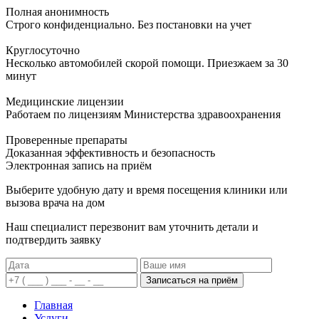
Полная анонимность
Строго конфиденциально. Без постановки на учет
Круглосуточно
Несколько автомобилей скорой помощи. Приезжаем за 30
минут
Медицинские лицензии
Работаем по лицензиям Министерства здравоохранения
Проверенные препараты
Доказанная эффективность и безопасность
Электронная запись
на приём
Выберите удобную дату и время посещения клиники или
вызова врача на дом
Наш специалист перезвонит вам уточнить детали и
подтвердить заявку
Записаться на приём
Главная
Услуги