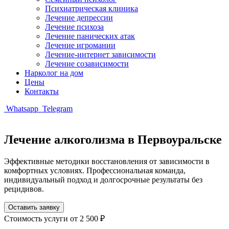
Психиатрическая клиника
Лечение депрессии
Лечение психоза
Лечение панических атак
Лечение игромании
Лечение-интернет зависимости
Лечение созависимости
Нарколог на дом
Цены
Контакты
Whatsapp
Telegram
Лечение алкоголизма
в Первоуральске
Эффективные методики восстановления от зависимости в
комфортных условиях. Профессиональная команда,
индивидуальный подход и долгосрочные результаты без
рецидивов.
Оставить заявку
Стоимость услуги
от 2 500 ₽