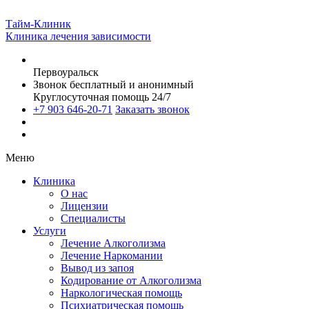
Тайм-Клиник
Клиника лечения зависимости
Первоуральск
Звонок бесплатный и анонимный
Круглосуточная помощь 24/7
+7 903 646-20-71
Заказать звонок
Меню
Клиника
О нас
Лицензии
Специалисты
Услуги
Лечение Алкоголизма
Лечение Наркомании
Вывод из запоя
Кодирование от Алкоголизма
Наркологическая помощь
Психиатрическая помощь